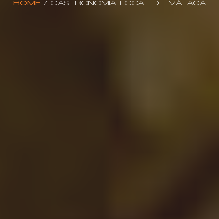
HOME
/
GASTRONOMÍA LOCAL DE MÁLAGA