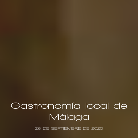
Gastronomía local de
Málaga
26 DE SEPTIEMBRE DE 2025