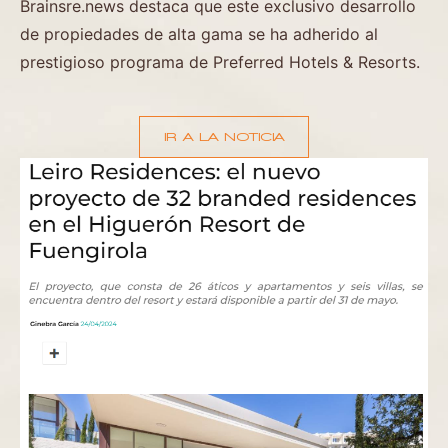
Brainsre.news destaca que este exclusivo desarrollo
de propiedades de alta gama se ha adherido al
prestigioso programa de Preferred Hotels & Resorts.
IR A LA NOTICIA