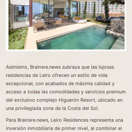
Asimismo, Brainsre.news subraya que las lujosas
residencias de Leiro ofrecen un estilo de vida
excepcional, con acabados de máxima calidad y
acceso a todas las comodidades y servicios premium
del exclusivo complejo Higuerón Resort, ubicado en
una privilegiada zona de la Costa del Sol.
Para Brainsre.news, Leiro Residences representa una
inversión inmobiliaria de primer nivel, al combinar el