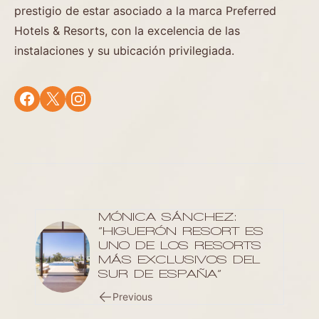
prestigio de estar asociado a la marca Preferred
Hotels & Resorts, con la excelencia de las
instalaciones y su ubicación privilegiada.
MÓNICA SÁNCHEZ:
“HIGUERÓN RESORT ES
UNO DE LOS RESORTS
MÁS EXCLUSIVOS DEL
SUR DE ESPAÑA”
Previous