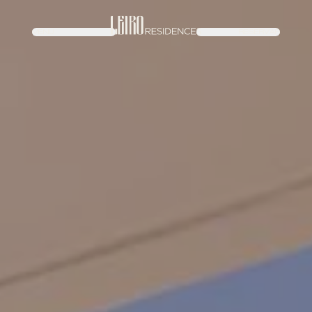
MENU
RESERVAR