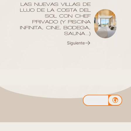
LAS NUEVAS VILLAS DE
LUJO DE LA COSTA DEL
SOL CON CHEF
PRIVADO (Y PISCINA
INFINITA, CINE, BODEGA,
SAUNA…)
Siguiente
RESERVAR