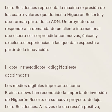
Leiro Residences representa la máxima expresión de
los cuatro valores que definen a Higuerón Resorts y
que forman parte de su ADN. Un proyecto que
responde a la demanda de un cliente internacional
que espera ser sorprendido con nuevas, únicas y
excelentes experiencias a las que dar respuesta a
partir de la innovación.
Los medios digitales
opinan
Los medios digitales importantes como
Brainsre.news han reconocido la importante inversión
de Higuerón Resorts en su nuevo proyecto de lujo,
Leiro Residences. A través de una reseña positiva,