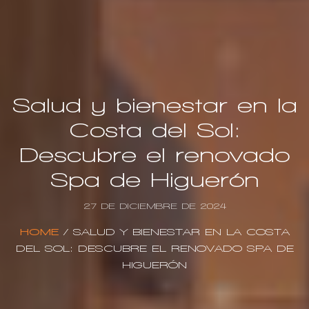
Salud y bienestar en la
Costa del Sol:
Descubre el renovado
Spa de Higuerón
27 DE DICIEMBRE DE 2024
HOME
/
SALUD Y BIENESTAR EN LA COSTA
DEL SOL: DESCUBRE EL RENOVADO SPA DE
HIGUERÓN