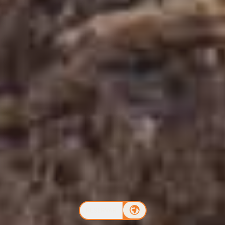
RESERVAR