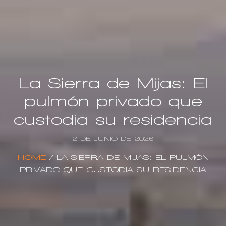
La Sierra de Mijas: El
pulmón privado que
custodia su residencia
2 DE JUNIO DE 2026
HOME
/
LA SIERRA DE MIJAS: EL PULMÓN
PRIVADO QUE CUSTODIA SU RESIDENCIA