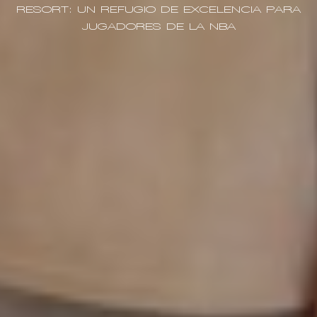
RESORT: UN REFUGIO DE EXCELENCIA PARA
JUGADORES DE LA NBA