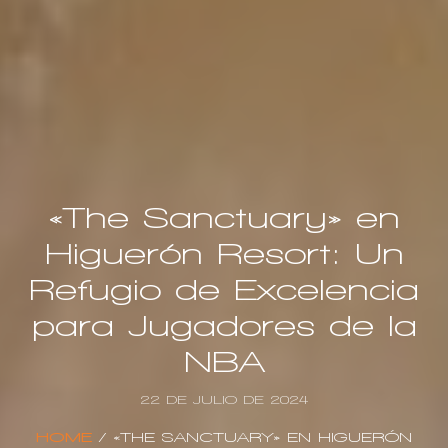
«The Sanctuary» en
Higuerón Resort: Un
Refugio de Excelencia
para Jugadores de la
NBA
22 DE JULIO DE 2024
HOME
/
«THE SANCTUARY» EN HIGUERÓN