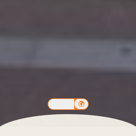
RESERVAR