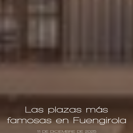
Las plazas más
famosas en Fuengirola
11 DE DICIEMBRE DE 2025